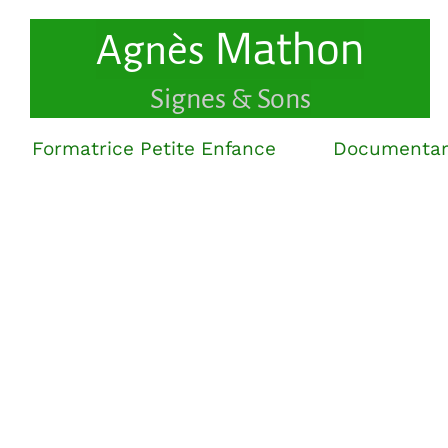
Mathon
Agnès
Signes & Sons
Formatrice Petite Enfance
Documentari