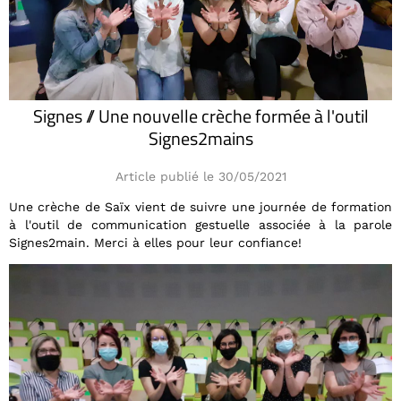
Signes // Une nouvelle crèche formée à l'outil
Signes2mains
Article publié le 30/05/2021
Une crèche de Saïx vient de suivre une journée de formation
à l'outil de communication gestuelle associée à la parole
Signes2main. Merci à elles pour leur confiance!