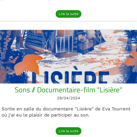
Lire la suite
Sons // Documentaire-film "Lisière"
29/04/2024
Sortie en salle du documentaire "Lisière" de Eva Tourrent
où j'ai eu le plaisir de participer au son.
Lire la suite