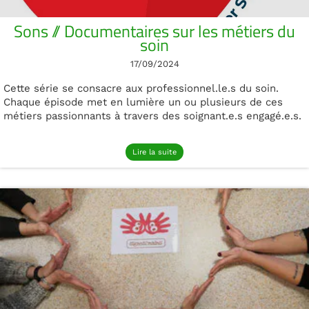
Sons // Documentaires sur les métiers du
soin
17/09/2024
Cette série se consacre aux professionnel.le.s du soin.
Chaque épisode met en lumière un ou plusieurs de ces
métiers passionnants à travers des soignant.e.s engagé.e.s.
Lire la suite