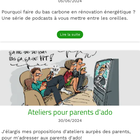
05/05/2024
Pourquoi faire du bas carbone en rénovation énergétique ?
Une série de podcasts à vous mettre entre les oreilles.
Lire la suite
Ateliers pour parents d'ado
30/04/2024
J'élargis mes propositions d'ateliers aurpès des parents,
pour m'adresser aux parents d'ado!