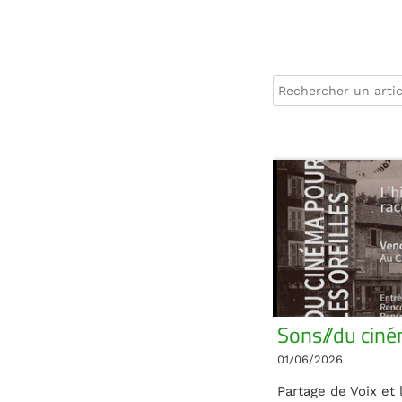
Sons//du ciné
01/06/2026
Partage de Voix et