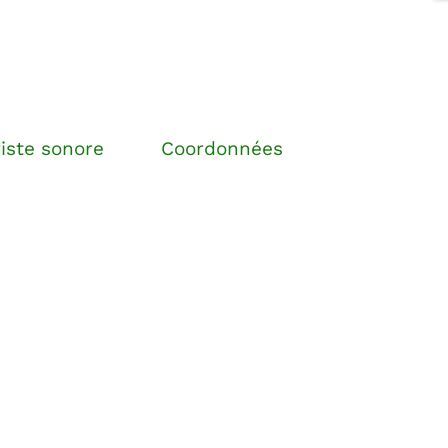
ste sonore
Coordonnées