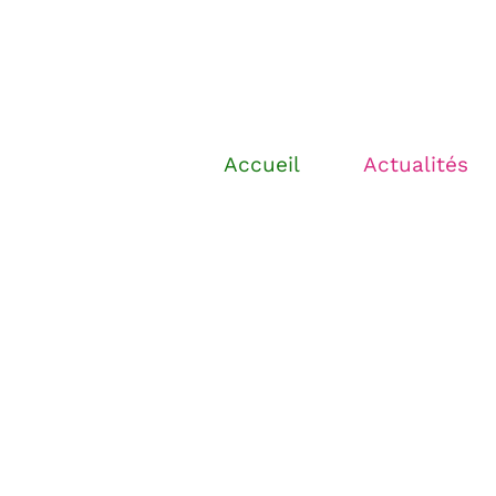
Accueil
Actualités