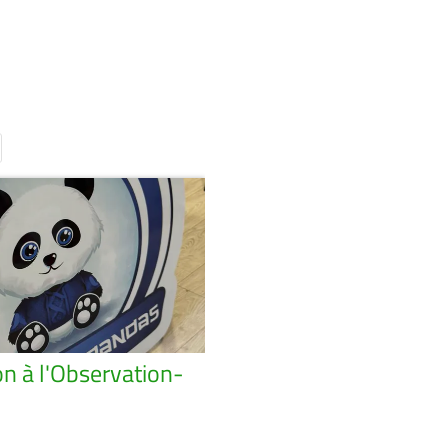
n à l'Observation-