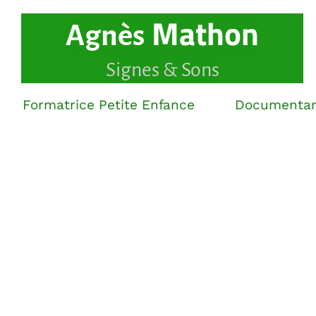
Mathon
Agnès
Signes & Sons
Formatrice Petite Enfance
Documentari